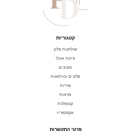
קטגוריות
שולחנות סלון
פינות אוכל
מזנונים
סלונים וכורסאות
שידות
מראות
קונסולות
אקססוריז
פרטי התקשרות