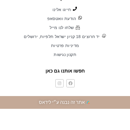
חייגו אלינו
הודעת וואטסאפ
שלחו לנו מייל
יד חרוצים 18 קניון ישראל תלפיות, ירושלים
מדיניות פרטיות
תקנון נגישות
חפשו אותנו גם כאן
אתר זה נבנה ע״י לידאס