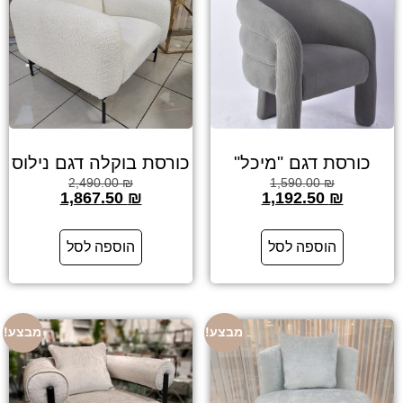
כורסת דגם "מיכל"
כורסת בוקלה דגם נילוס
2,490.00
₪
1,590.00
₪
1,867.50
₪
1,192.50
₪
הוספה לסל
הוספה לסל
מבצע!
מבצע!