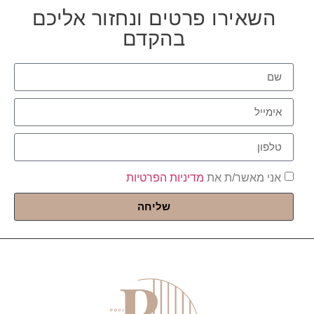
השאירו פרטים ונחזור אליכם
בהקדם
אני מאשר/ת את
מדיניות הפרטיות
שליחה