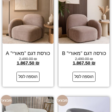
כורסה דגם "מאורי" B
כורסת דגם "מאורי" A
2,490.00
₪
2,490.00
₪
1,867.50
₪
1,867.50
₪
הוספה לסל
הוספה לסל
מבצע!
מבצע!