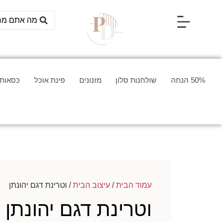
50% הנחה
שולחנות סלון
מזנונים
פינת אוכל
כסאות 
עמוד הבית
/
עיצוב הבית
/ וטרינת דגם יהונתן
וטרינת דגם יהונתן