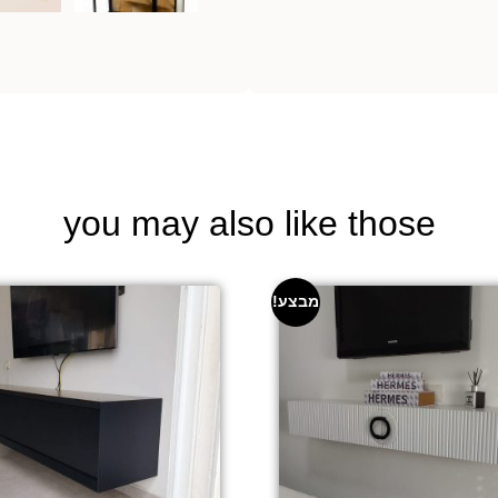
you may also like those
מבצע!