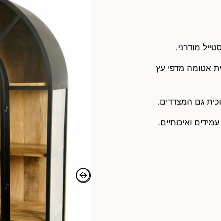
ייל מודרני.
ית אטומה מדפי עץ
וכית גם המצדדים.