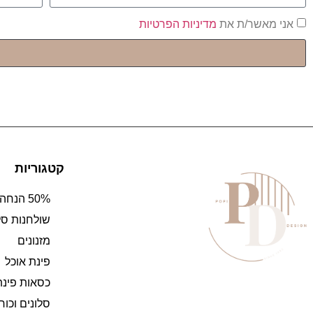
אני מאשר/ת את
מדיניות הפרטיות
קטגוריות
50% הנחה
שולחנות סל
מזנונים
פינת אוכל
כסאות פינת
סלונים וכו