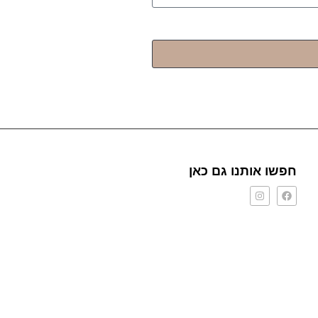
חפשו אותנו גם כאן