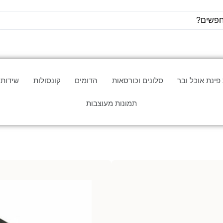
פינת אוכל ובר
סלונים וכורסאות
הדומים
קונסולות
שידות
תמונות מעוצבות