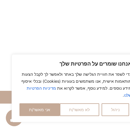
נחנו שומרים על הפרטיות שלך
די לשפר את חוויית הגלישה שלך באתר ולאפשר לך לקבל הצעות
מותאמות אישית, אנו משתמשים בעוגיות (Cookies) ובכלי איסוף
ידע נוספים. למידע נוסף, אפשר לקרוא את
מדיניות הפרטיות
לנו
.
ניהול
לא מאשר/ת
אני מאשר/ת