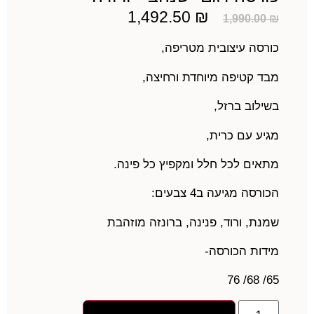
1,492.50
₪
1,990.00
₪
כורסה עיצובית מטריפה,
מבד קטיפה מיוחדת ורחיצה,
בשילוב ברזל,
מגיע עם כרית,
מתאים לכל חלל ומקפיץ כל פינה.
הכורסה מגיעה ב4 צבעים:
שמנת, ורוד, פנינה, ברונזה מוזהבת
מידות הכורסה-
65/ 68/ 76