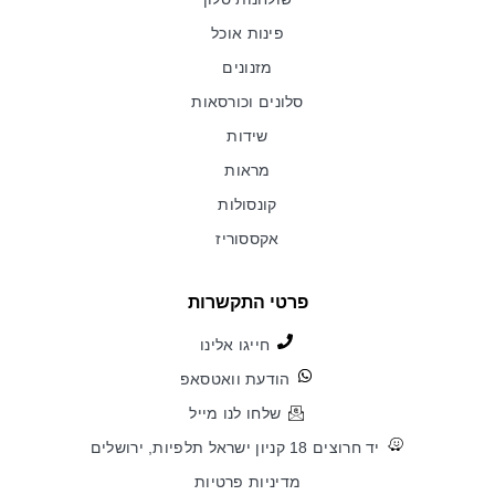
פינות אוכל
מזנונים
סלונים וכורסאות
שידות
מראות
קונסולות
אקססוריז
פרטי התקשרות
חייגו אלינו
הודעת וואטסאפ
שלחו לנו מייל
יד חרוצים 18 קניון ישראל תלפיות, ירושלים
מדיניות פרטיות