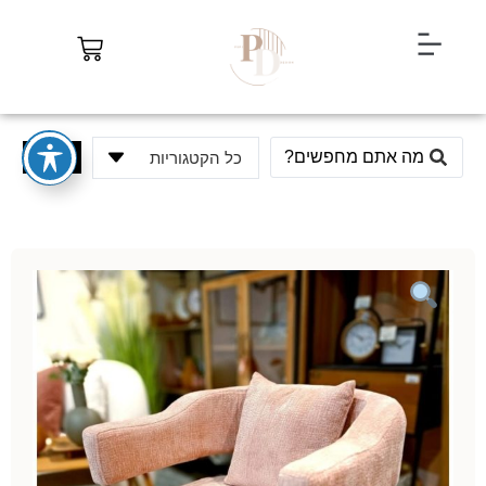
חיפוש