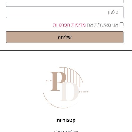
אני מאשר/ת את
מדיניות הפרטיות
שליחה
קטגוריות
שולחנות סלון