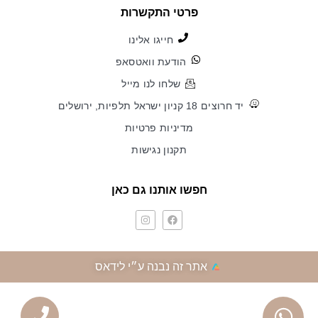
פרטי התקשרות
חייגו אלינו
הודעת וואטסאפ
שלחו לנו מייל
יד חרוצים 18 קניון ישראל תלפיות, ירושלים
מדיניות פרטיות
תקנון נגישות
חפשו אותנו גם כאן
אתר זה נבנה ע״י לידאס