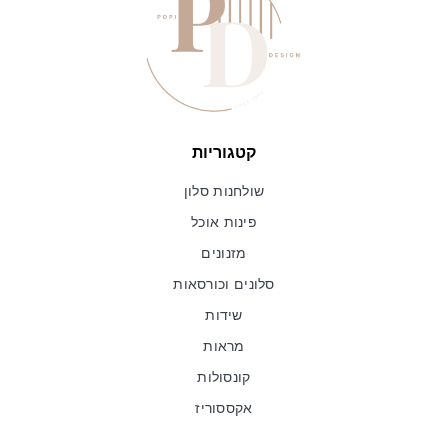
קטגוריות
שולחנות סלון
פינות אוכל
מזנונים
סלונים וכורסאות
שידות
מראות
קונסולות
אקססוריז