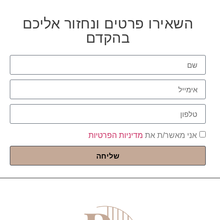
השאירו פרטים ונחזור אליכם
בהקדם
אני מאשר/ת את
מדיניות הפרטיות
שליחה