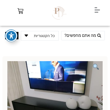
חיפוש