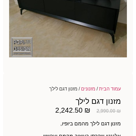
עמוד הבית
/
מזנונים
/ מזנון דגם לילך
מזנון דגם לילך
2,242.50
₪
2,990.00
₪
מזנון דגם לילך מהמם ביופיו,