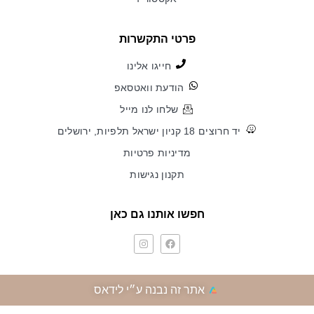
פרטי התקשרות
חייגו אלינו
הודעת וואטסאפ
שלחו לנו מייל
יד חרוצים 18 קניון ישראל תלפיות, ירושלים
מדיניות פרטיות
תקנון נגישות
חפשו אותנו גם כאן
אתר זה נבנה ע״י לידאס