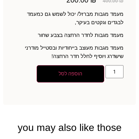
200.00
₪
400.00
₪
מעמד מגבות מברזל/ יכול לשמש גם כמעמד
לבגדים וגקטים בעיקר,
מעמד מגבות לחדר הרחצה בצבע שחור
מעמד מגבות מעוצב בייחודיות ובסטייל מודרני
שישדרג ויוסיף לחלל חדר הרחצה!
הוספה לסל
you may also like those