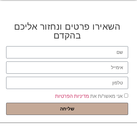
השאירו פרטים ונחזור אליכם
בהקדם
אני מאשר/ת את
מדיניות הפרטיות
שליחה