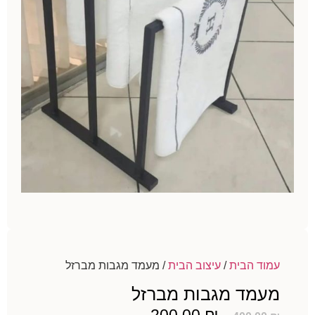
עמוד הבית
/
עיצוב הבית
/ מעמד מגבות מברזל
מעמד מגבות מברזל