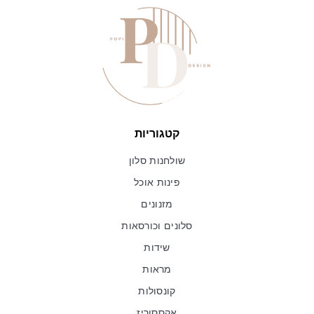
קטגוריות
שולחנות סלון
פינות אוכל
מזנונים
סלונים וכורסאות
שידות
מראות
קונסולות
אקססוריז