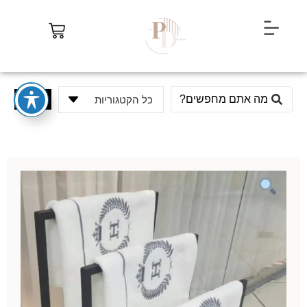
חיפוש