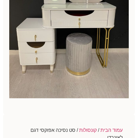
עמוד הבית
/
קונסולות
/ סט נסיכה אפוקסי דגם
לאונרדו