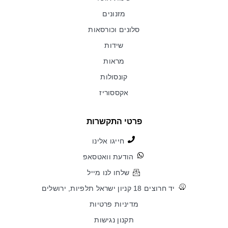
מזנונים
סלונים וכורסאות
שידות
מראות
קונסולות
אקססוריז
פרטי התקשרות
חייגו אלינו
הודעת וואטסאפ
שלחו לנו מייל
יד חרוצים 18 קניון ישראל תלפיות, ירושלים
מדיניות פרטיות
תקנון נגישות