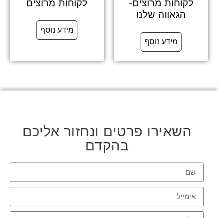
לקוחות מרוצים-
לקוחות מרוצים
הגאווה שלנו
מידע נוסף
מידע נוסף
השאירו פרטים ונחזור אליכם
בהקדם