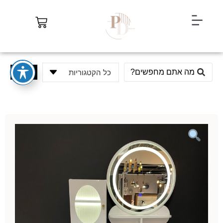
חיפוש