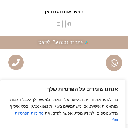
חפשו אותנו גם כאן
אתר זה נבנה ע״י לידאס
אנחנו שומרים על הפרטיות שלך
כדי לשפר את חוויית הגלישה שלך באתר ולאפשר לך לקבל הצעות
מותאמות אישית, אנו משתמשים בעוגיות (Cookies) ובכלי איסוף
מידע נוספים. למידע נוסף, אפשר לקרוא את
מדיניות הפרטיות
שלנו
.