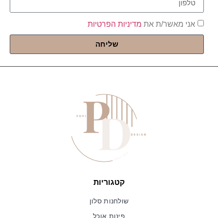
אני מאשר/ת את
מדיניות הפרטיות
שליחה
קטגוריות
שולחנות סלון
פינות אוכל