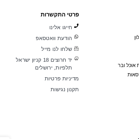
פרטי התקשרות
חייגו אלינו
ון
הודעת וואטסאפ
שלחו לנו מייל
יד חרוצים 18 קניון ישראל
 אוכל ובר
תלפיות, ירושלים
רסאות
מדיניות פרטיות
תקנון נגישות