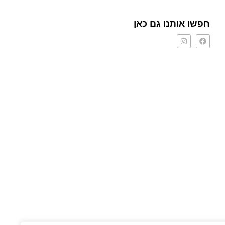
חפשו אותנו גם כאן