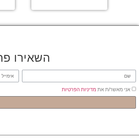
השאירו פר
אני מאשר/ת את
מדיניות הפרטיות