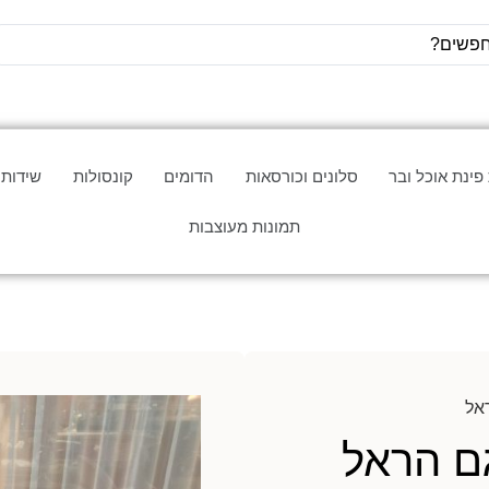
פינת אוכל ובר
סלונים וכורסאות
הדומים
קונסולות
שידות
תמונות מעוצבות
ראל
גם הראל