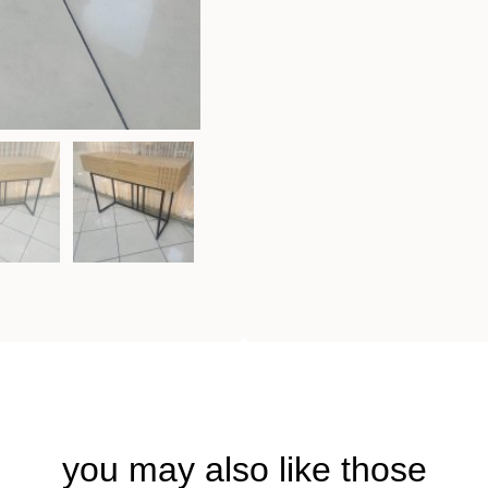
you may also like those