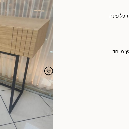
 כל פינה